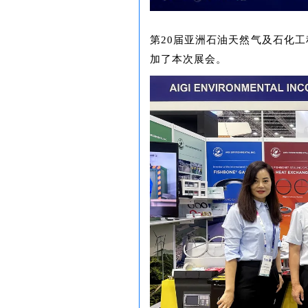
第20届亚洲石油天然气及石化工程
加了本次展会。