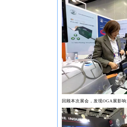
回顾本次展会，发现OGA展影