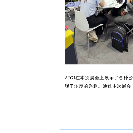
AIGI在本次展会上展示了各种公
现了浓厚的兴趣。通过本次展会，