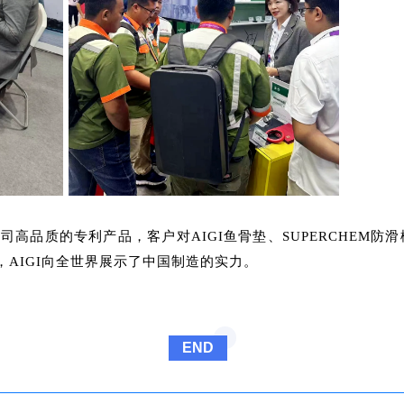
司高品质的专利产品，客户对AIGI鱼骨垫、SUPERCHEM防滑楼
AIGI向全世界展示了中国制造的实力。
END