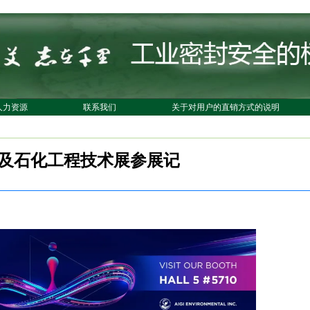
人力资源
联系我们
关于对用户的直销方式的说明
气及石化工程技术展参展记