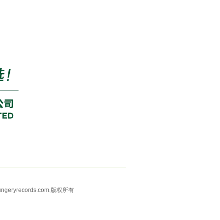
yrecords.com.版权所有