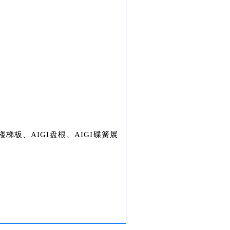
梯板、AIGI盘根、AIGI碟簧展