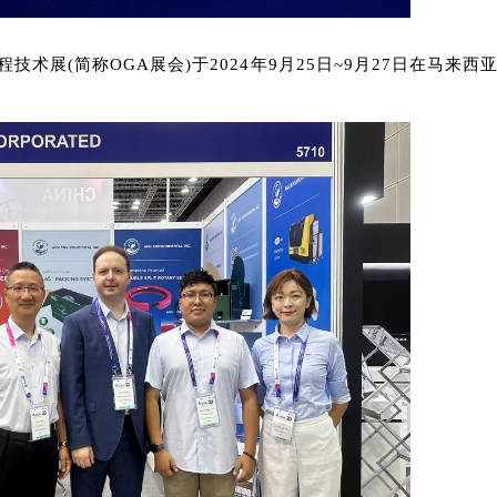
技术展(简称OGA展会)于2024年9月25日~9月27日在马来