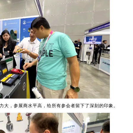
响力大，参展商水平高，给所有参会者留下了深刻的印象。