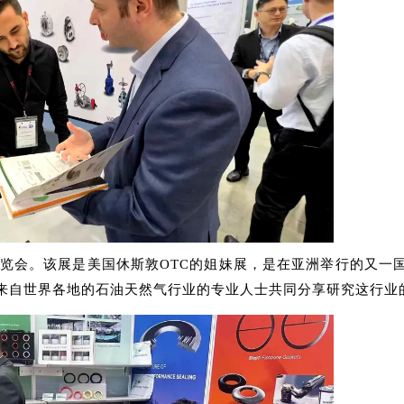
展览会。该展是美国休斯敦OTC的姐妹展，是在亚洲举行的又一
来自世界各地的石油天然气行业的专业人士共同分享研究这行业