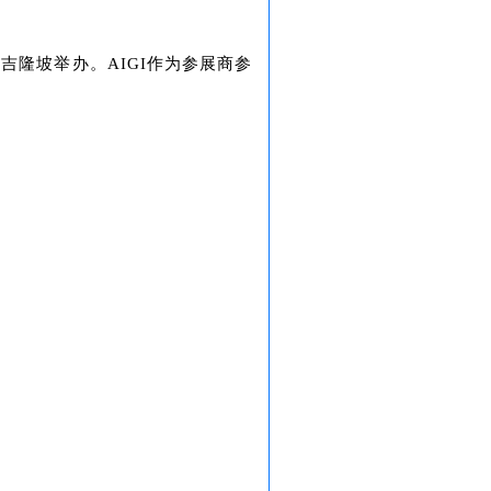
西亚吉隆坡举办。
AIGI作为参展商参