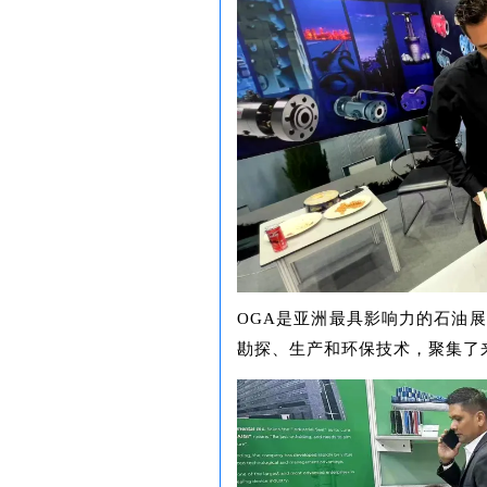
OGA是亚洲最具影响力的石油
勘探、生产和环保技术，聚集了