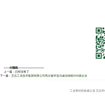
------分隔线----------------------------
上一篇：已经没有了
下一篇：
艾志工业技术集团有限公司再次被评选为诚信纳税AAA级企业
工业密封的权威之选 艾志环保管接