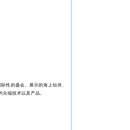
国际性的盛会。展示的海上钻井、
的尖端技术以及产品。