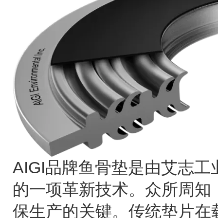
AIGI品牌鱼骨垫是由艾志
的一项革新技术。众所周知
保生产的关键。传统垫片在