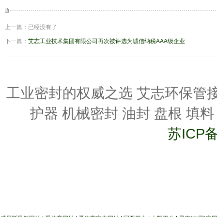
上一篇：已经没有了
下一篇：
艾志工业技术集团有限公司再次被评选为诚信纳税AAA级企业
工业密封的权威之选 艾志环保管
护器 机械密封 油封 盘根 填料 www
苏ICP备