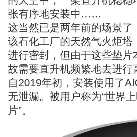
的天空中，一架直升机稳稳地
张有序地安装中……
这当然已是两年前的场景了
该石化工厂的天然气火炬塔
进行密封，但由于这些垫片
故需要直升机频繁地去进行高
自2019年初，安装使用了A
无泄漏。被用户称为“世界
片”。