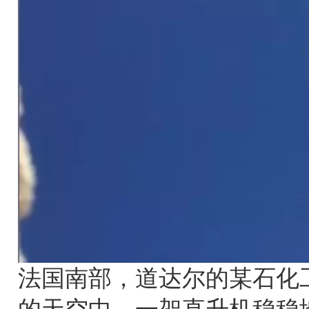
法国南部，道达尔的某石化