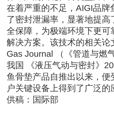
在着严重的不足，AIGI品
了密封泄漏率，显著地提高
全保障，为极端环境下更可
解决方案。该技术的相关论文于20
Gas Journal （《管
我国 《液压气动与密封》2
鱼骨垫产品自推出以来，便
户关键设备上得到了广泛的
供稿：国际部