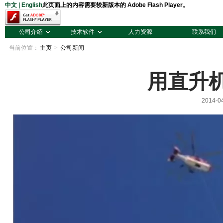
中文
|
English
此页面上的内容需要较新版本的 Adobe Flash Player。
公司介绍
技术软件
人力资源
联系我们
当前位置：
主页
>
公司新闻
用直升
2014-0